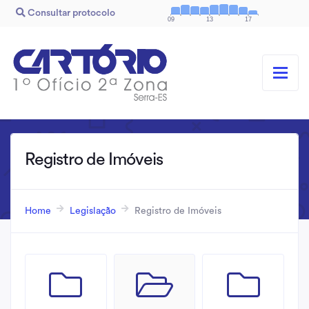
Consultar protocolo
09
13
17
Registro de Imóveis
Home
Legislação
Registro de Imóveis