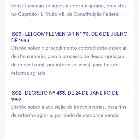
constitucionais relativos à reforma agrária, previstos
no Capítulo III, Título VII, da Constituição Federal.
1993 - LEI COMPLEMENTAR Nº 76, DE 6 DE JULHO
DE 1993
Dispõe sobre o procedimento contraditório especial,
de rito sumário, para o processo de desapropriação
de imóvel rural, por interesse social, para fins de
reforma agrária.
1992 - DECRETO Nº 433, DE 24 DE JANEIRO DE
1992
Dispõe sobre a aquisição de imóveis rurais, para fins
de reforma agrária, por meio de compra e venda.