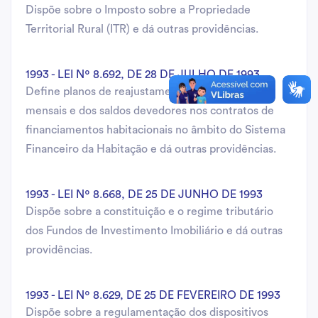
Dispõe sobre o Imposto sobre a Propriedade
Territorial Rural (ITR) e dá outras providências.
1993 - LEI Nº 8.692, DE 28 DE JULHO DE 1993
Define planos de reajustamento dos encargos
mensais e dos saldos devedores nos contratos de
financiamentos habitacionais no âmbito do Sistema
Financeiro da Habitação e dá outras providências.
1993 - LEI Nº 8.668, DE 25 DE JUNHO DE 1993
Dispõe sobre a constituição e o regime tributário
dos Fundos de Investimento Imobiliário e dá outras
providências.
1993 - LEI Nº 8.629, DE 25 DE FEVEREIRO DE 1993
Dispõe sobre a regulamentação dos dispositivos