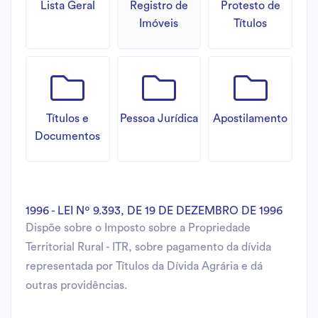
Lista Geral
Registro de
Protesto de
Imóveis
Títulos
Títulos e
Pessoa Jurídica
Apostilamento
Documentos
1996 - LEI Nº 9.393, DE 19 DE DEZEMBRO DE 1996
Dispõe sobre o Imposto sobre a Propriedade
Territorial Rural - ITR, sobre pagamento da dívida
representada por Títulos da Dívida Agrária e dá
outras providências.