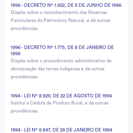
1996 - DECRETO Nº 1.922, DE 5 DE JUNHO DE 1996
Dispõe sobre o reconhecimento das Reservas
Particulares do Patrimônio Natural, e dá outras
providências.
1996 - DECRETO Nº 1.775, DE 8 DE JANEIRO DE
1996
Dispõe sobre o procedimento administrativo de
demarcação das terras indígenas e dá outras
providências.
1994 - LEI Nº 8.929, DE 22 DE AGOSTO DE 1994
Institui a Cédula de Produto Rural, e dá outras
providências.
1994 - LEI Nº 8.847, DE 28 DE JANEIRO DE 1994