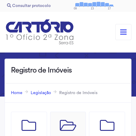
Consultar protocolo
09
13
17
Registro de Imóveis
Home
Legislação
Registro de Imóveis