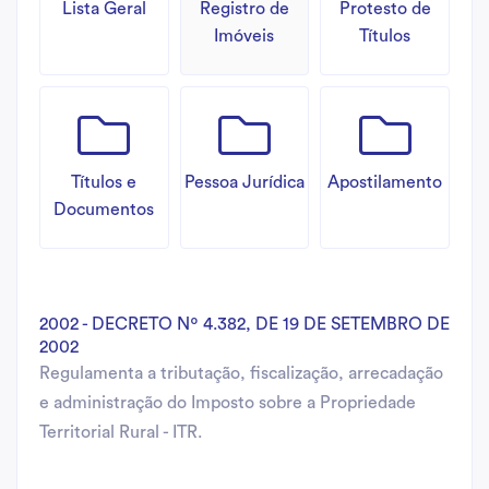
Lista Geral
Registro de
Protesto de
Imóveis
Títulos
Títulos e
Pessoa Jurídica
Apostilamento
Documentos
2002 - DECRETO Nº 4.382, DE 19 DE SETEMBRO DE
2002
Regulamenta a tributação, fiscalização, arrecadação
e administração do Imposto sobre a Propriedade
Territorial Rural - ITR.