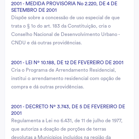
2001 - MEDIDA PROVISÓRIA No 2.220, DE 4 DE
SETEMBRO DE 2001
Dispõe sobre a concessão de uso especial de que
trata o § 1o do art. 183 da Constituição, cria o
Conselho Nacional de Desenvolvimento Urbano -
CNDU e dá outras providências.
2001 - LEI Nº 10.188, DE 12 DE FEVEREIRO DE 2001
Cria o Programa de Arrendamento Residencial,
institui o arrendamento residencial com opção de
compra e dá outras providências.
2001 - DECRETO Nº 3.743, DE 5 DE FEVEREIRO DE
2001
Regulamenta a Lei no 6.431, de 11 de julho de 1977,
que autoriza a doação de porções de terras
devolutas a Municípios incluídos na região da