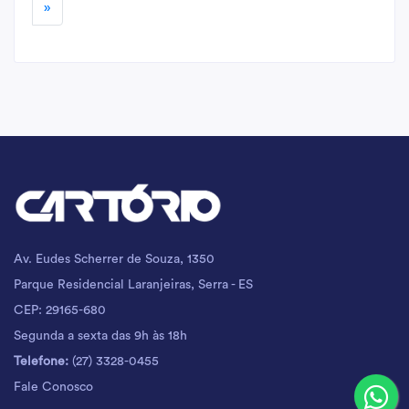
»
Av. Eudes Scherrer de Souza, 1350
Parque Residencial Laranjeiras, Serra - ES
CEP: 29165-680
Segunda a sexta das 9h às 18h
Telefone:
(27) 3328-0455
Fale Conosco