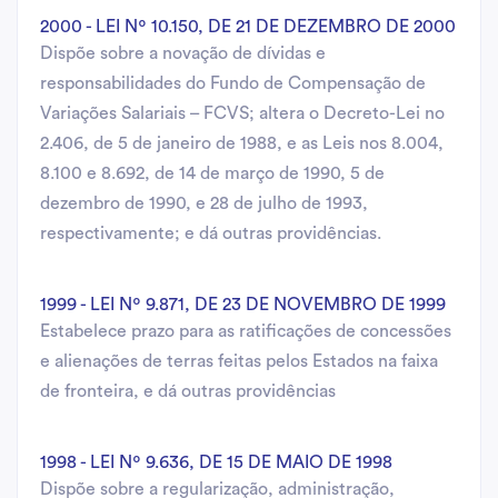
2000 - LEI Nº 10.150, DE 21 DE DEZEMBRO DE 2000
Dispõe sobre a novação de dívidas e
responsabilidades do Fundo de Compensação de
Variações Salariais – FCVS; altera o Decreto-Lei no
2.406, de 5 de janeiro de 1988, e as Leis nos 8.004,
8.100 e 8.692, de 14 de março de 1990, 5 de
dezembro de 1990, e 28 de julho de 1993,
respectivamente; e dá outras providências.
1999 - LEI Nº 9.871, DE 23 DE NOVEMBRO DE 1999
Estabelece prazo para as ratificações de concessões
e alienações de terras feitas pelos Estados na faixa
de fronteira, e dá outras providências
1998 - LEI Nº 9.636, DE 15 DE MAIO DE 1998
Dispõe sobre a regularização, administração,