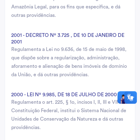
Amazônia Legal, para os fins que especifica, e dá
outras providências.
2001 - DECRETO Nº 3.725 , DE 10 DE JANEIRO DE
2001
Regulamenta a Lei no 9.636, de 15 de maio de 1998,
que dispõe sobre a regularização, administração,
aforamento e alienação de bens imóveis de domínio
da União, e dá outras providências.
2000 - LEI Nº 9.985, DE 18 DE JULHO DE 2000
Regulamenta o art. 225, § 1o, incisos I, II, III e VII da
Constituição Federal, institui o Sistema Nacional de
Unidades de Conservação da Natureza e dá outras
providências.