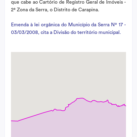
que cabe ao Cartório de Registro Geral de Imóveis -
2ª Zona da Serra, o Distrito de Carapina.
Emenda à lei orgânica do Município da Serra Nº 17 -
03/03/2008, cita a Divisão do território municipal.