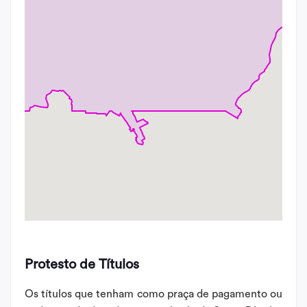
Protesto de Títulos
Os títulos que tenham como praça de pagamento ou