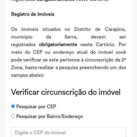
Registro de Imóveis
Os imóveis situados no Distrito de Carapina,
município da Serra, devem ser
registrados
obrigatoriamente
neste Cartório. Por
meio do CEP ou endereço atual do imóvel você
pode verificar se este pertence à circunscrição da 2ª
Zona, basta realizar a pesquisa preenchendo um dos
campos abaixo:
Verificar circunscrição do imóvel
Pesquisar por CEP
Pesquisar por Bairro/Endereço