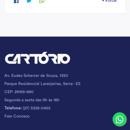
Voltar
Av. Eudes Scherrer de Souza, 1350
Parque Residencial Laranjeiras, Serra - ES
CEP: 29165-680
Segunda a sexta das 9h às 18h
Telefone:
(27) 3328-0455
Fale Conosco