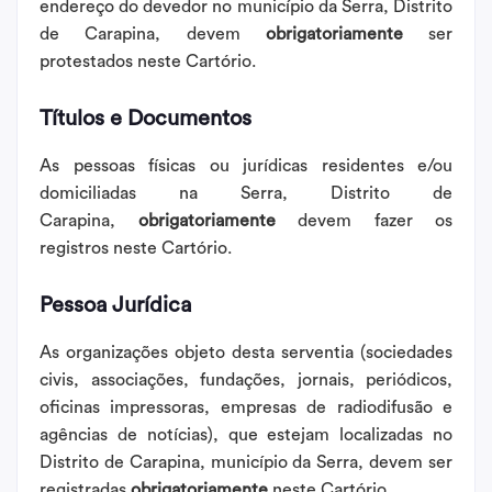
endereço do devedor no município da Serra, Distrito
de Carapina, devem
obrigatoriamente
ser
protestados neste Cartório.
Títulos e Documentos
As pessoas físicas ou jurídicas residentes e/ou
domiciliadas na Serra, Distrito de
Carapina,
obrigatoriamente
devem fazer os
registros neste Cartório.
Pessoa Jurídica
As organizações objeto desta serventia (sociedades
civis, associações, fundações, jornais, periódicos,
oficinas impressoras, empresas de radiodifusão e
agências de notícias), que estejam localizadas no
Distrito de Carapina, município da Serra, devem ser
registradas
obrigatoriamente
neste Cartório.