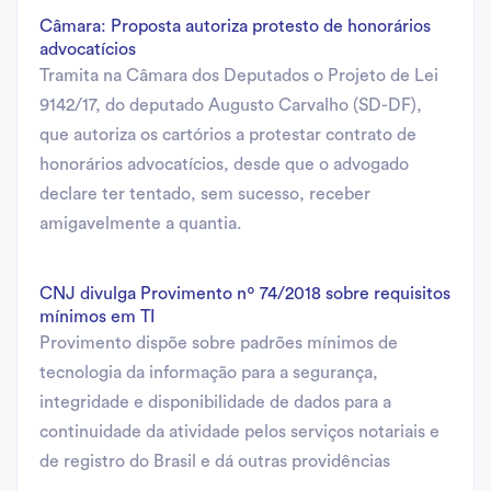
Câmara: Proposta autoriza protesto de honorários
advocatícios
Tramita na Câmara dos Deputados o Projeto de Lei
9142/17, do deputado Augusto Carvalho (SD-DF),
que autoriza os cartórios a protestar contrato de
honorários advocatícios, desde que o advogado
declare ter tentado, sem sucesso, receber
amigavelmente a quantia.
CNJ divulga Provimento nº 74/2018 sobre requisitos
mínimos em TI
Provimento dispõe sobre padrões mínimos de
tecnologia da informação para a segurança,
integridade e disponibilidade de dados para a
continuidade da atividade pelos serviços notariais e
de registro do Brasil e dá outras providências