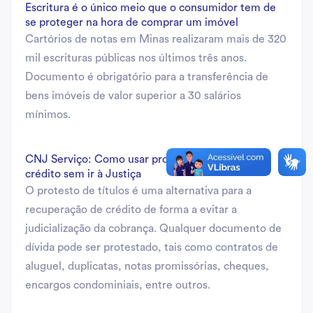
Escritura é o único meio que o consumidor tem de
se proteger na hora de comprar um imóvel
Cartórios de notas em Minas realizaram mais de 320
mil escrituras públicas nos últimos três anos.
Documento é obrigatório para a transferência de
bens imóveis de valor superior a 30 salários
mínimos.
CNJ Serviço: Como usar protesto para recuperar
crédito sem ir à Justiça
O protesto de títulos é uma alternativa para a
recuperação de crédito de forma a evitar a
judicialização da cobrança. Qualquer documento de
dívida pode ser protestado, tais como contratos de
aluguel, duplicatas, notas promissórias, cheques,
encargos condominiais, entre outros.