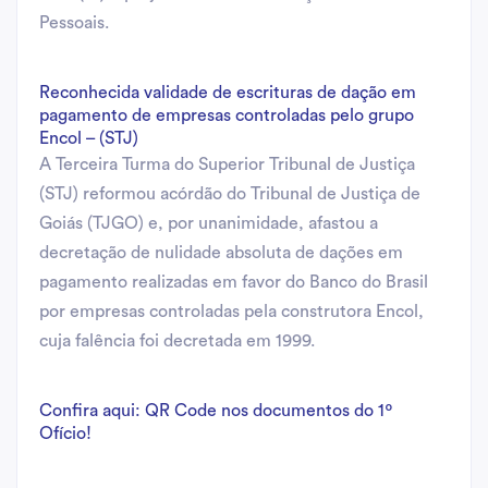
Pessoais.
Reconhecida validade de escrituras de dação em
pagamento de empresas controladas pelo grupo
Encol – (STJ)
A Terceira Turma do Superior Tribunal de Justiça
(STJ) reformou acórdão do Tribunal de Justiça de
Goiás (TJGO) e, por unanimidade, afastou a
decretação de nulidade absoluta de dações em
pagamento realizadas em favor do Banco do Brasil
por empresas controladas pela construtora Encol,
cuja falência foi decretada em 1999.
Confira aqui: QR Code nos documentos do 1º
Ofício!