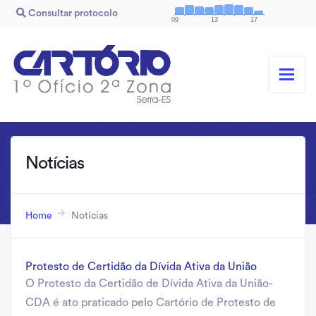
Consultar protocolo
09
13
17
Notícias
Home
Notícias
Protesto de Certidão da Dívida Ativa da União
O Protesto da Certidão de Dívida Ativa da União-
CDA é ato praticado pelo Cartório de Protesto de