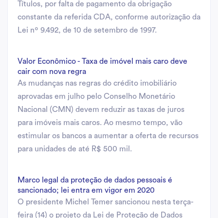
Títulos, por falta de pagamento da obrigação
constante da referida CDA, conforme autorização da
Lei nº 9.492, de 10 de setembro de 1997.
Valor Econômico - Taxa de imóvel mais caro deve
cair com nova regra
As mudanças nas regras do crédito imobiliário
aprovadas em julho pelo Conselho Monetário
Nacional (CMN) devem reduzir as taxas de juros
para imóveis mais caros. Ao mesmo tempo, vão
estimular os bancos a aumentar a oferta de recursos
para unidades de até R$ 500 mil.
Marco legal da proteção de dados pessoais é
sancionado; lei entra em vigor em 2020
O presidente Michel Temer sancionou nesta terça-
feira (14) o projeto da Lei de Proteção de Dados