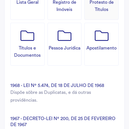
Lista Geral
Registro de
Protesto de
Imóveis
Títulos
Títulos e
Pessoa Jurídica
Apostilamento
Documentos
1968 - LEI Nº 5.474, DE 18 DE JULHO DE 1968
Dispõe sôbre as Duplicatas, e dá outras
providências.
1967 - DECRETO-LEI Nº 200, DE 25 DE FEVEREIRO
DE 1967