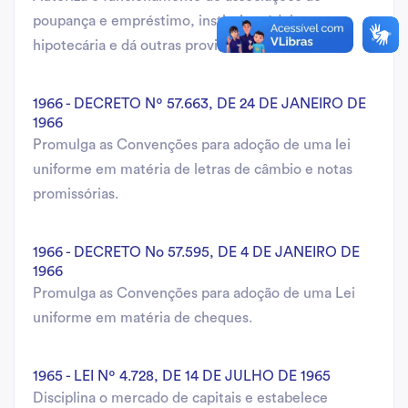
poupança e empréstimo, institui a cédula
hipotecária e dá outras providências.
1966 - DECRETO Nº 57.663, DE 24 DE JANEIRO DE
1966
Promulga as Convenções para adoção de uma lei
uniforme em matéria de letras de câmbio e notas
promissórias.
1966 - DECRETO No 57.595, DE 4 DE JANEIRO DE
1966
Promulga as Convenções para adoção de uma Lei
uniforme em matéria de cheques.
1965 - LEI Nº 4.728, DE 14 DE JULHO DE 1965
Disciplina o mercado de capitais e estabelece