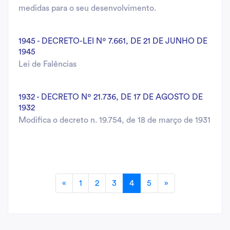
medidas para o seu desenvolvimento.
1945 - DECRETO-LEI Nº 7.661, DE 21 DE JUNHO DE
1945
Lei de Falências
1932 - DECRETO Nº 21.736, DE 17 DE AGOSTO DE
1932
Modifica o decreto n. 19.754, de 18 de março de 1931
«
1
2
3
4
5
»