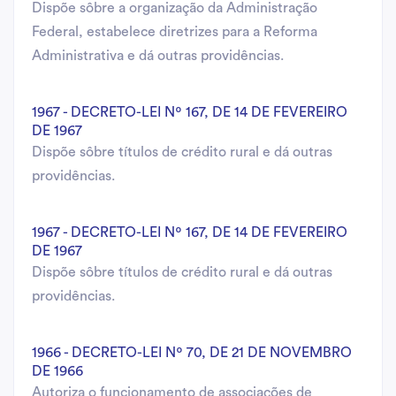
Dispõe sôbre a organização da Administração
Federal, estabelece diretrizes para a Reforma
Administrativa e dá outras providências.
1967 - DECRETO-LEI Nº 167, DE 14 DE FEVEREIRO
DE 1967
Dispõe sôbre títulos de crédito rural e dá outras
providências.
1967 - DECRETO-LEI Nº 167, DE 14 DE FEVEREIRO
DE 1967
Dispõe sôbre títulos de crédito rural e dá outras
providências.
1966 - DECRETO-LEI Nº 70, DE 21 DE NOVEMBRO
DE 1966
Autoriza o funcionamento de associações de