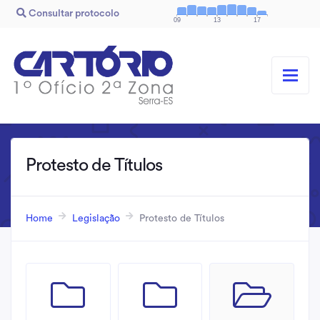
Consultar protocolo
09
13
17
Protesto de Títulos
Home
Legislação
Protesto de Títulos