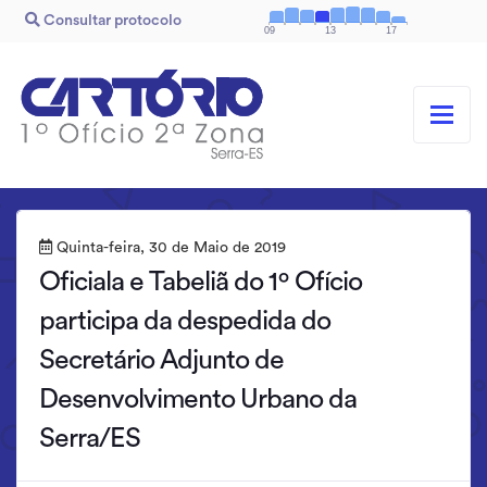
Consultar protocolo
09
13
17
Quinta-feira, 30 de Maio de 2019
Oficiala e Tabeliã do 1º Ofício
participa da despedida do
Secretário Adjunto de
Desenvolvimento Urbano da
Serra/ES