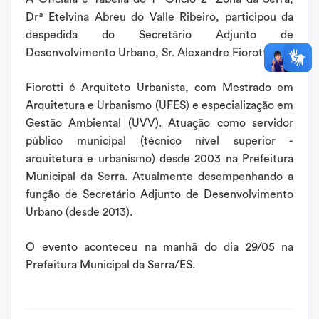
Drª Etelvina Abreu do Valle Ribeiro, participou da
despedida do Secretário Adjunto de
Desenvolvimento Urbano, Sr. Alexandre Fiorotti.
Fiorotti é Arquiteto Urbanista, com Mestrado em
Arquitetura e Urbanismo (UFES) e especialização em
Gestão Ambiental (UVV). Atuação como servidor
público municipal (técnico nível superior -
arquitetura e urbanismo) desde 2003 na Prefeitura
Municipal da Serra. Atualmente desempenhando a
função de Secretário Adjunto de Desenvolvimento
Urbano (desde 2013).
O evento aconteceu na manhã do dia 29/05 na
Prefeitura Municipal da Serra/ES.