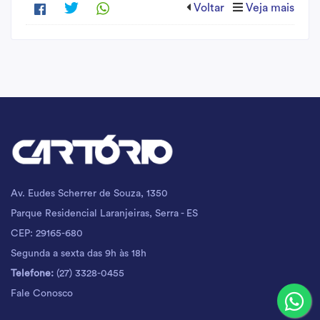
Voltar
Veja mais
Av. Eudes Scherrer de Souza, 1350
Parque Residencial Laranjeiras, Serra - ES
CEP: 29165-680
Segunda a sexta das 9h às 18h
Telefone:
(27) 3328-0455
Fale Conosco