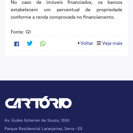
No caso de imóveis financiados, os bancos
estabelecem um percentual de propriedade
conforme a renda comprovada no financiamento.
Fonte: G1
Voltar
Veja mais
Av. Eudes Scherrer de Souza, 1350
Parque Residencial Laranjeiras, Serra - ES