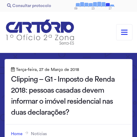
Consultar protocolo
09
13
17
Terça-feira, 27 de Março de 2018
Clipping – G1 - Imposto de Renda
2018: pessoas casadas devem
informar o imóvel residencial nas
duas declarações?
Home
Notícias