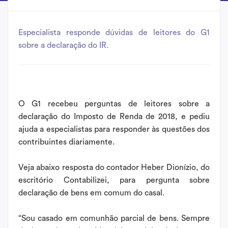
Especialista responde dúvidas de leitores do G1
sobre a declaração do IR.
O G1 recebeu perguntas de leitores sobre a
declaração do Imposto de Renda de 2018, e pediu
ajuda a especialistas para responder às questões dos
contribuintes diariamente.
Veja abaixo resposta do contador Heber Dionízio, do
escritório Contabilizei, para pergunta sobre
declaração de bens em comum do casal.
“Sou casado em comunhão parcial de bens. Sempre